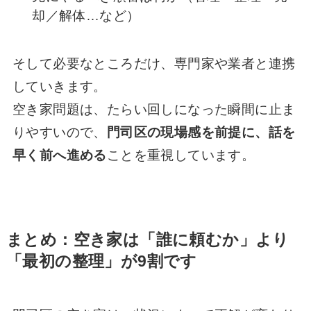
却／解体…など）
そして必要なところだけ、専門家や業者と連携
していきます。
空き家問題は、たらい回しになった瞬間に止ま
りやすいので、
門司区の現場感を前提に、話を
早く前へ進める
ことを重視しています。
まとめ：空き家は「誰に頼むか」より
「最初の整理」が9割です