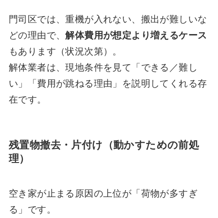
門司区では、重機が入れない、搬出が難しいな
どの理由で、
解体費用が想定より増えるケース
もあります（状況次第）。
解体業者は、現地条件を見て「できる／難し
い」「費用が跳ねる理由」を説明してくれる存
在です。
残置物撤去・片付け（動かすための前処
理）
空き家が止まる原因の上位が「荷物が多すぎ
る」です。