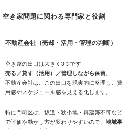
空き家問題に関わる専門家と役割
不動産会社（売却・活用・管理の判断）
空き家の出口は大きく3つです。
売る／貸す（活用）／管理しながら保留
。
不動産会社は、この出口を現実的に整理し、費
用感やスケジュール感を見える化します。
特に門司区は、坂道・狭小地・再建築不可など
で評価や動かし方が変わりやすいので、
地域事