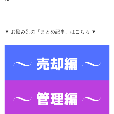
▼ お悩み別の「まとめ記事」はこちら ▼