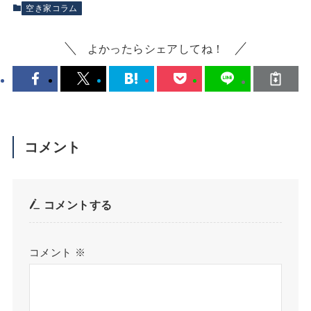
空き家コラム
よかったらシェアしてね！
コメント
コメントする
コメント
※