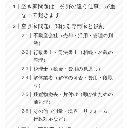
空き家問題は「分野の違う仕事」が重
なって起きます
空き家問題に関わる専門家と役割
不動産会社（売却・活用・管理の判
断）
行政書士・司法書士（相続・名義の
整理）
税理士（税金・費用の見通し）
解体業者（解体の可否・費用・段取
り）
残置物撤去・片付け（動かすための
前処理）
その他（測量・境界、リフォーム、
行政対応など）