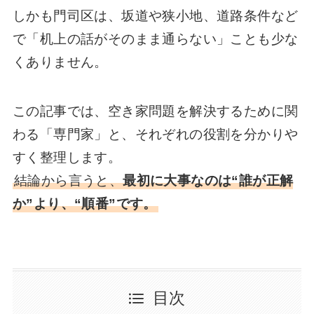
しかも門司区は、坂道や狭小地、道路条件など
で「机上の話がそのまま通らない」ことも少な
くありません。
この記事では、空き家問題を解決するために関
わる「専門家」と、それぞれの役割を分かりや
すく整理します。
結論から言うと、
最初に大事なのは“誰が正解
か”より、“順番”です。
目次