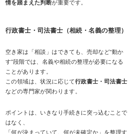
情を踏まえた判断
が重要です。
行政書士・司法書士（相続・名義の整理）
空き家は「相談」はできても、売却など“動か
す”段階では、名義や相続の整理が必要になる
ことがあります。
この領域は、状況に応じて
行政書士・司法書士
などの専門家が関わります。
ポイントは、いきなり手続きに突っ込むことで
はなく、
「何が決まっていて、何が未確定か」を整理す