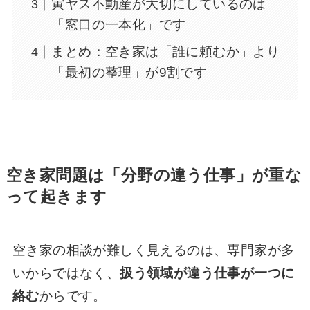
寅ヤス不動産が大切にしているのは
「窓口の一本化」です
まとめ：空き家は「誰に頼むか」より
「最初の整理」が9割です
空き家問題は「分野の違う仕事」が重な
って起きます
空き家の相談が難しく見えるのは、専門家が多
いからではなく、
扱う領域が違う仕事が一つに
絡む
からです。