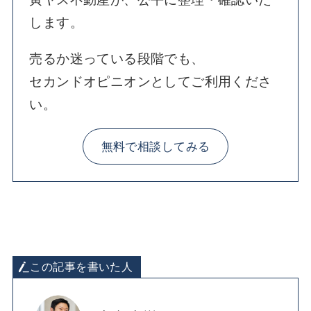
します。
売るか迷っている段階でも、
セカンドオピニオンとしてご利用くださ
い。
無料で相談してみる
この記事を書いた人