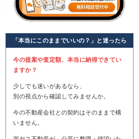
「本当にこのままでいいの？」と迷ったら
今の提案や査定額、本当に納得できてい
ますか？
少しでも迷いがあるなら、
別の視点から確認してみませんか。
今の不動産会社との契約はそのままで構
いません。
寅ヤス不動産が、公平に整理・確認いた