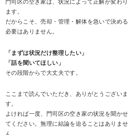
門司区の空き家は、状況によって正解が変わり
ます。
だからこそ、売却・管理・解体を急いで決める
必要はありません。
「まずは状況だけ整理したい」
「話を聞いてほしい」
その段階からで大丈夫です。
ここまで読んでいただき、ありがとうございま
す。
よければ一度、門司区の空き家の状況を聞かせ
てください。無理に結論を迫ることはありませ
ん。