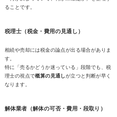
ることです。
税理士（税金・費用の見通し）
相続や売却には税金の論点が出る場合がありま
す。
特に「売るかどうか迷っている」段階でも、税
理士の視点で
概算の見通し
が立つと判断が早く
なります。
解体業者（解体の可否・費用・段取り）