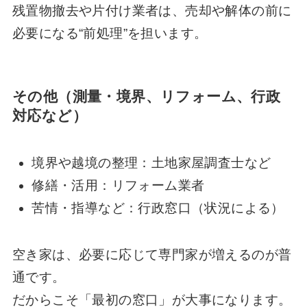
残置物撤去や片付け業者は、売却や解体の前に
必要になる“前処理”を担います。
その他（測量・境界、リフォーム、行政
対応など）
境界や越境の整理：土地家屋調査士など
修繕・活用：リフォーム業者
苦情・指導など：行政窓口（状況による）
空き家は、必要に応じて専門家が増えるのが普
通です。
だからこそ「最初の窓口」が大事になります。