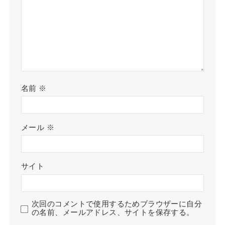
名前
※
メール
※
サイト
次回のコメントで使用するためブラウザーに自分
の名前、メールアドレス、サイトを保存する。