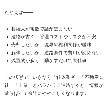
たとえば——
相続人が複数で話が進まない
建物が古く、管理コストやリスクが不安
売却したいが、境界や権利関係が曖昧
解体したいが、道路条件で費用が読めない
残置物が多く、動かすだけで大仕事
この状態で、いきなり「解体業者」「不動産会
社」「士業」とバラバラに連絡すると、情報が
散らばって余計にややこしくなります。