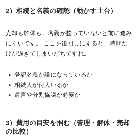
2）相続と名義の確認（動かす土台）
売却も解体も、名義が整っていないと前に進み
にくいです。 ここを後回しにすると、時間だ
けが過ぎてしまいがちですね。
登記名義が誰になっているか
相続人が何人いるか
遺言や分割協議が必要か
3）費用の目安を掴む（管理・解体・売却
の比較）