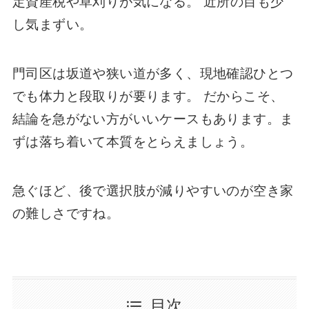
定資産税や草刈りが気になる。 近所の目も少
し気まずい。
門司区は坂道や狭い道が多く、現地確認ひとつ
でも体力と段取りが要ります。 だからこそ、
結論を急がない方がいいケースもあります。ま
ずは落ち着いて本質をとらえましょう。
急ぐほど、後で選択肢が減りやすいのが空き家
の難しさですね。
目次