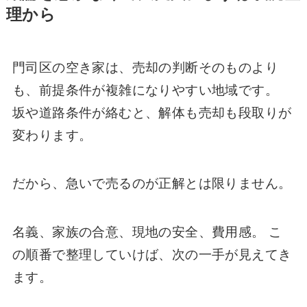
理から
門司区の空き家は、売却の判断そのものより
も、前提条件が複雑になりやすい地域です。
坂や道路条件が絡むと、解体も売却も段取りが
変わります。
だから、急いで売るのが正解とは限りません。
名義、家族の合意、現地の安全、費用感。 こ
の順番で整理していけば、次の一手が見えてき
ます。