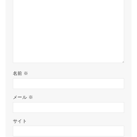
名前
※
メール
※
サイト