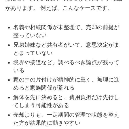
があります。 例えば、こんなケースです。
名義や相続関係が未整理で、売却の前提が
整っていない
兄弟姉妹など共有者がいて、意思決定がま
とまっていない
境界や接道など、調べるべき論点が残って
いる
家の中の片付けが精神的に重く、無理に進
めると家族関係が荒れる
解体を先に決めると、費用負担だけ先行し
てしまう可能性がある
売却よりも、一定期間の管理で状態を整え
た方が結果的に動きやすい