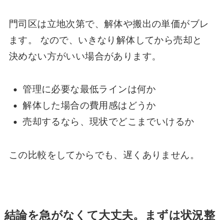
門司区は立地次第で、解体や搬出の単価がブレ
ます。 なので、いきなり解体してから売却と
決めない方がいい場合があります。
管理に必要な最低ラインは何か
解体した場合の費用感はどうか
売却するなら、現状でどこまでいけるか
この比較をしてからでも、遅くありません。
結論を急がなくて大丈夫。まずは状況整