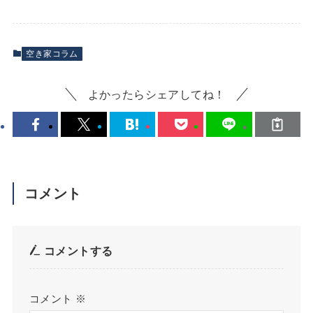
空き家コラム
よかったらシェアしてね！
コメント
コメントする
コメント
※