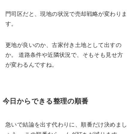
門司区だと、現地の状況で売却戦略が変わりま
す。
更地が良いのか、古家付き土地として出すの
か。 道路条件や近隣状況で、そもそも見せ方
が変わるんですね。
今日からできる整理の順番
急いで結論を出す代わりに、順番だけ決めまし