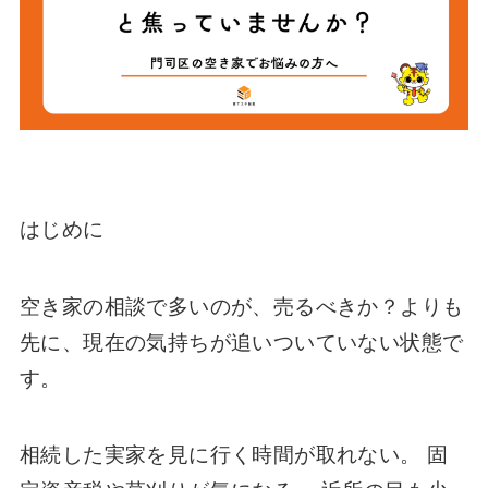
はじめに
空き家の相談で多いのが、売るべきか？よりも
先に、現在の気持ちが追いついていない状態で
す。
相続した実家を見に行く時間が取れない。 固