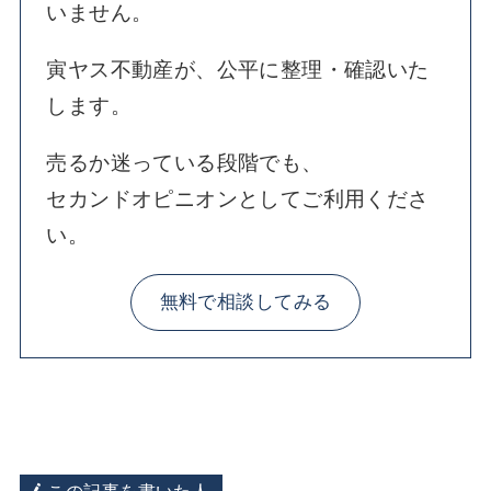
いません。
寅ヤス不動産が、公平に整理・確認いた
します。
売るか迷っている段階でも、
セカンドオピニオンとしてご利用くださ
い。
無料で相談してみる