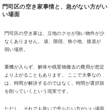
門司区の空き家事情と、急がない方がい
い場面
門司区の空き家は、立地のクセが強い物件が少
なくありません。 坂、階段、狭小地、接道が
弱い場所。
重機が入らず、解体や残置物撤去の費用が想定
より上がることもあります。 ここで大事なの
は、時間が解決するのではなく、時間が選択肢
を削っていくという現実です。
ただし、それでも急いで売らない方がいい場面