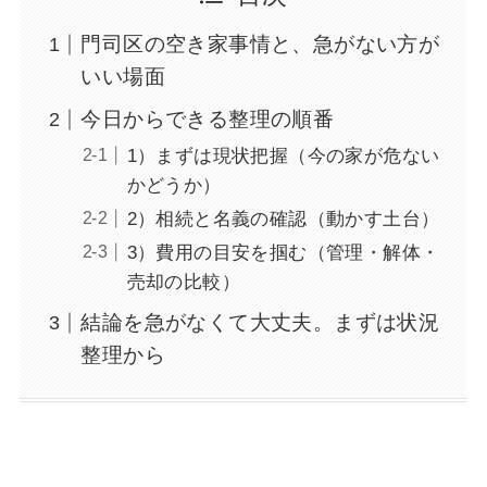
門司区の空き家事情と、急がない方が
いい場面
今日からできる整理の順番
1）まずは現状把握（今の家が危ない
かどうか）
2）相続と名義の確認（動かす土台）
3）費用の目安を掴む（管理・解体・
売却の比較）
結論を急がなくて大丈夫。まずは状況
整理から