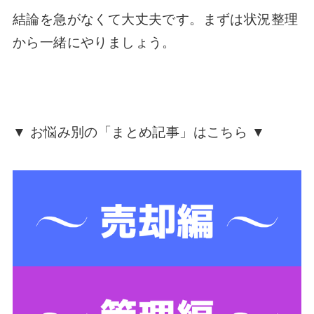
結論を急がなくて大丈夫です。まずは状況整理
から一緒にやりましょう。
▼ お悩み別の「まとめ記事」はこちら ▼