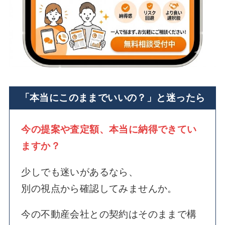
「本当にこのままでいいの？」と迷ったら
今の提案や査定額、本当に納得できてい
ますか？
少しでも迷いがあるなら、
別の視点から確認してみませんか。
今の不動産会社との契約はそのままで構