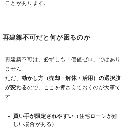
ことがあります。
再建築不可だと何が困るのか
再建築不可は、必ずしも「価値ゼロ」ではあり
ません。
ただ、
動かし方（売却・解体・活用）の選択肢
が変わる
ので、ここを押さえておくのが大事で
す。
買い手が限定されやすい
（住宅ローンが難
しい場合がある）