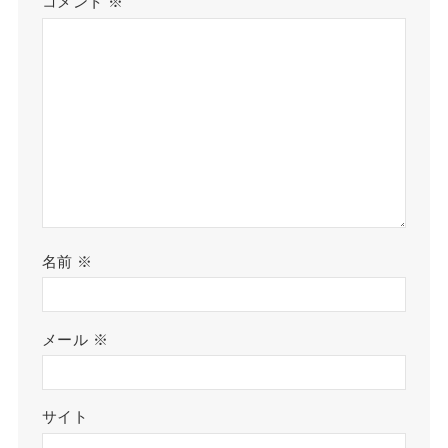
コメント
※
名前
※
メール
※
サイト