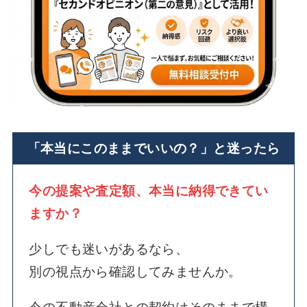
「本当にこのままでいいの？」と迷ったら
今の提案や査定額、本当に納得できてい
ますか？
少しでも迷いがあるなら、
別の視点から確認してみませんか。