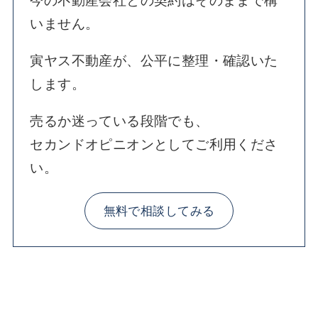
今の不動産会社との契約はそのままで構
いません。
寅ヤス不動産が、公平に整理・確認いた
します。
売るか迷っている段階でも、
セカンドオピニオンとしてご利用くださ
い。
無料で相談してみる