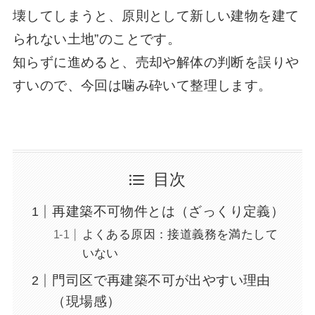
壊してしまうと、原則として新しい建物を建て
られない土地”のことです。
知らずに進めると、売却や解体の判断を誤りや
すいので、今回は噛み砕いて整理します。
目次
再建築不可物件とは（ざっくり定義）
よくある原因：接道義務を満たして
いない
門司区で再建築不可が出やすい理由
（現場感）