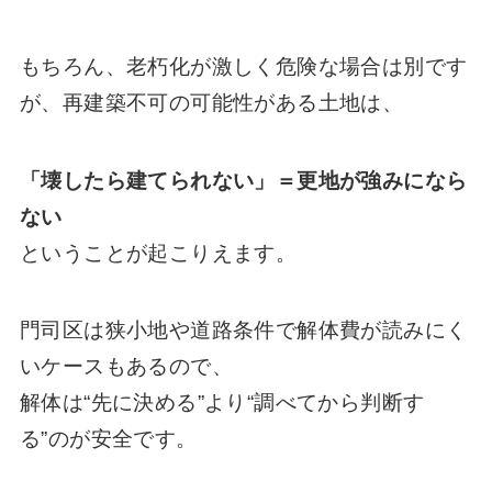
もちろん、老朽化が激しく危険な場合は別です
が、再建築不可の可能性がある土地は、
「壊したら建てられない」＝更地が強みになら
ない
ということが起こりえます。
門司区は狭小地や道路条件で解体費が読みにく
いケースもあるので、
解体は“先に決める”より“調べてから判断す
る”のが安全です。