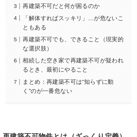
再建築不可だと何が困るのか
「解体すればスッキリ」…が危ないこ
ともある
再建築不可でも、できること（現実的
な選択肢）
相続した空き家で再建築不可が疑われ
るとき、最初にやること
まとめ：再建築不可は“知らずに動
く”のが一番危ない
再建築不可物件とは（ざっくり定義）