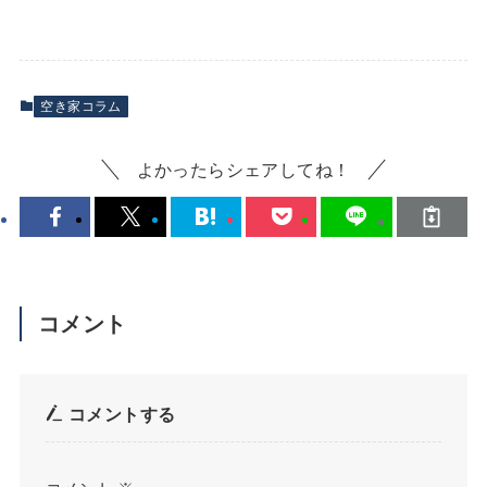
空き家コラム
よかったらシェアしてね！
コメント
コメントする