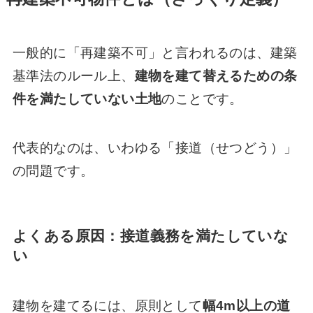
一般的に「再建築不可」と言われるのは、建築
基準法のルール上、
建物を建て替えるための条
件を満たしていない土地
のことです。
代表的なのは、いわゆる「接道（せつどう）」
の問題です。
よくある原因：接道義務を満たしていな
い
建物を建てるには、原則として
幅4m以上の道