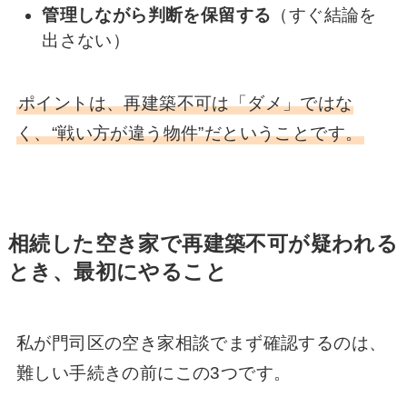
管理しながら判断を保留する
（すぐ結論を
出さない）
ポイントは、再建築不可は「ダメ」ではな
く、“戦い方が違う物件”だということです。
相続した空き家で再建築不可が疑われる
とき、最初にやること
私が門司区の空き家相談でまず確認するのは、
難しい手続きの前にこの3つです。