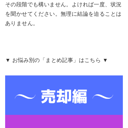
その段階でも構いません。よければ一度、状況
を聞かせてください。無理に結論を迫ることは
ありません。
▼ お悩み別の「まとめ記事」はこちら ▼