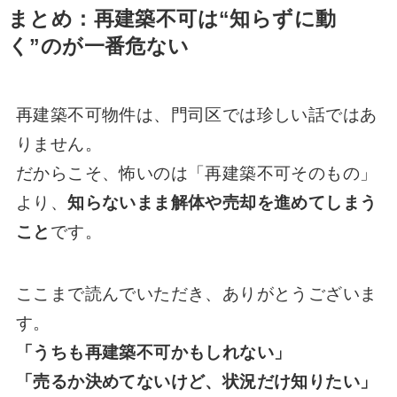
まとめ：再建築不可は“知らずに動
く”のが一番危ない
再建築不可物件は、門司区では珍しい話ではあ
りません。
だからこそ、怖いのは「再建築不可そのもの」
より、
知らないまま解体や売却を進めてしまう
こと
です。
ここまで読んでいただき、ありがとうございま
す。
「うちも再建築不可かもしれない」
「売るか決めてないけど、状況だけ知りたい」