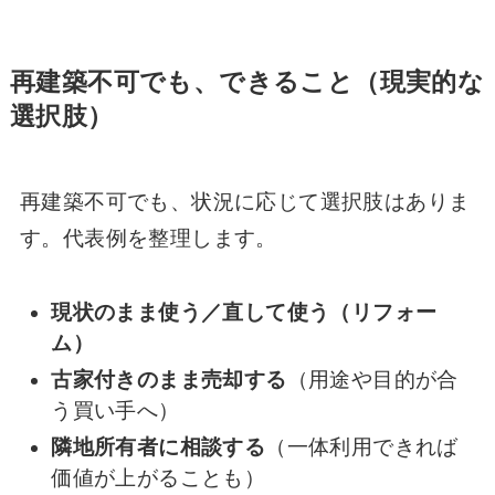
再建築不可でも、できること（現実的な
選択肢）
再建築不可でも、状況に応じて選択肢はありま
す。代表例を整理します。
現状のまま使う／直して使う（リフォー
ム）
古家付きのまま売却する
（用途や目的が合
う買い手へ）
隣地所有者に相談する
（一体利用できれば
価値が上がることも）