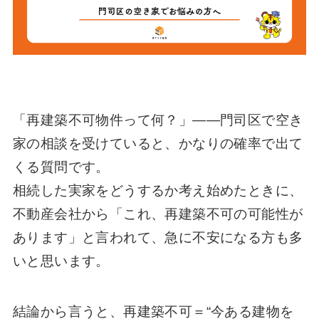
「再建築不可物件って何？」——門司区で空き
家の相談を受けていると、かなりの確率で出て
くる質問です。
相続した実家をどうするか考え始めたときに、
不動産会社から「これ、再建築不可の可能性が
あります」と言われて、急に不安になる方も多
いと思います。
結論から言うと、再建築不可＝“今ある建物を