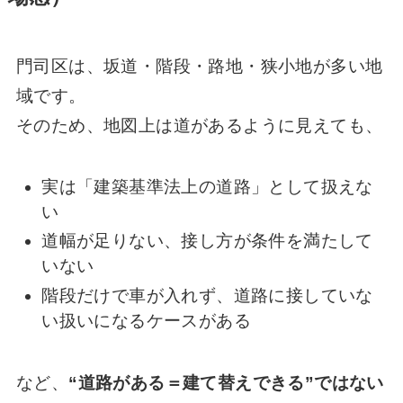
門司区は、坂道・階段・路地・狭小地が多い地
域です。
そのため、地図上は道があるように見えても、
実は「建築基準法上の道路」として扱えな
い
道幅が足りない、接し方が条件を満たして
いない
階段だけで車が入れず、道路に接していな
い扱いになるケースがある
など、
“道路がある＝建て替えできる”ではない