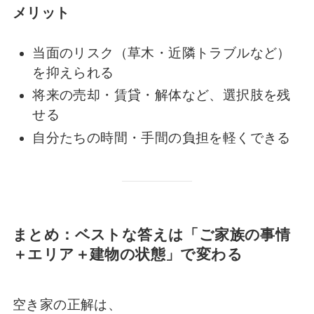
メリット
当面のリスク（草木・近隣トラブルなど）
を抑えられる
将来の売却・賃貸・解体など、選択肢を残
せる
自分たちの時間・手間の負担を軽くできる
まとめ：ベストな答えは「ご家族の事情
＋エリア＋建物の状態」で変わる
空き家の正解は、