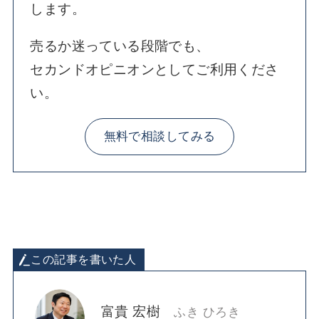
します。
売るか迷っている段階でも、
セカンドオピニオンとしてご利用くださ
い。
無料で相談してみる
この記事を書いた人
富貴 宏樹
ふき ひろき