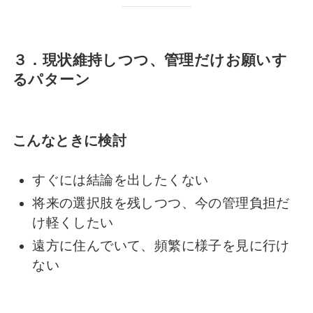
３．現状維持しつつ、管理だけお願いす
るパターン
こんなときに検討
すぐには結論を出したくない
将来の選択肢を残しつつ、今の管理負担だ
け軽くしたい
遠方に住んでいて、頻繁に様子を見に行け
ない