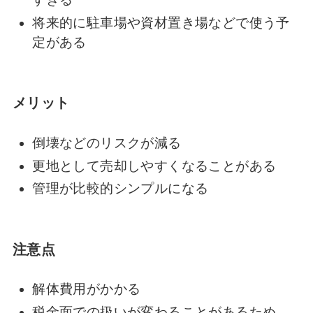
将来的に駐車場や資材置き場などで使う予
定がある
メリット
倒壊などのリスクが減る
更地として売却しやすくなることがある
管理が比較的シンプルになる
注意点
解体費用がかかる
税金面での扱いが変わることがあるため、