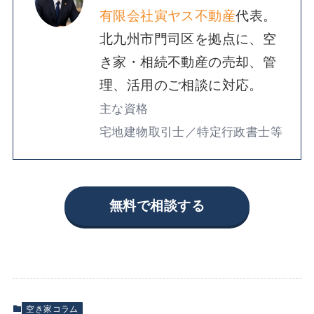
有限会社寅ヤス不動産
代表。
北九州市門司区を拠点に、空
き家・相続不動産の売却、管
理、活用のご相談に対応。
主な資格
宅地建物取引士／特定行政書士等
無料で相談する
空き家コラム