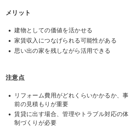
メリット
建物としての価値を活かせる
家賃収入につなげられる可能性がある
思い出の家を残しながら活用できる
注意点
リフォーム費用がどれくらいかかるか、事
前の見積もりが重要
賃貸に出す場合、管理やトラブル対応の体
制づくりが必要