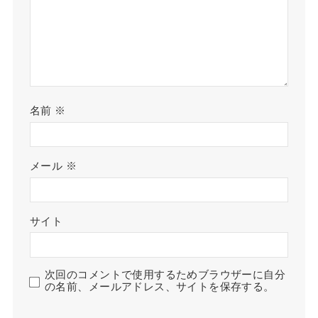
名前
※
メール
※
サイト
次回のコメントで使用するためブラウザーに自分
の名前、メールアドレス、サイトを保存する。