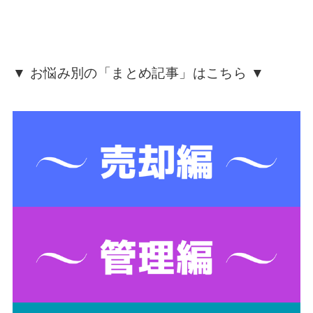
▼ お悩み別の「まとめ記事」はこちら ▼