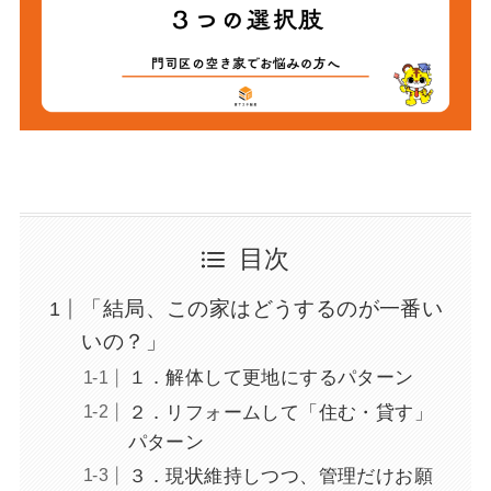
目次
「結局、この家はどうするのが一番い
いの？」
１．解体して更地にするパターン
２．リフォームして「住む・貸す」
パターン
３．現状維持しつつ、管理だけお願