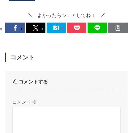
よかったらシェアしてね！
コメント
コメントする
コメント
※