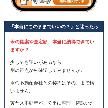
「本当にこのままでいいの？」と迷ったら
今の提案や査定額、本当に納得できてい
ますか？
少しでも迷いがあるなら、
別の視点から確認してみませんか。
今の不動産会社との契約はそのままで構
いません。
寅ヤス不動産が、公平に整理・確認いた