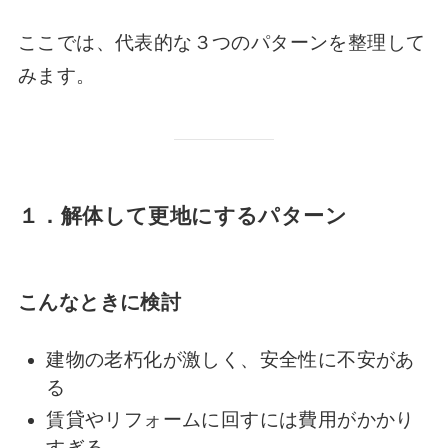
ここでは、代表的な３つのパターンを整理して
みます。
１．解体して更地にするパターン
こんなときに検討
建物の老朽化が激しく、安全性に不安があ
る
賃貸やリフォームに回すには費用がかかり
すぎる