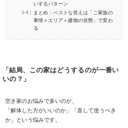
いするパターン
まとめ：ベストな答えは「ご家族の
事情＋エリア＋建物の状態」で変わ
る
「結局、この家はどうするのが一番い
いの？」
空き家のお悩みで多いのが、
「解体した方がいいのか」「直して使うべき
か」という悩みです。