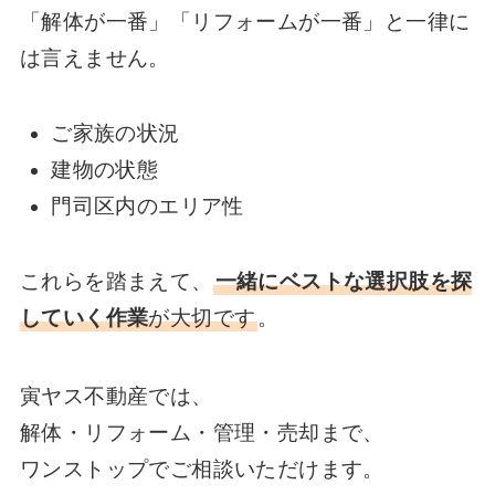
「解体が一番」「リフォームが一番」と一律に
は言えません。
ご家族の状況
建物の状態
門司区内のエリア性
これらを踏まえて、
一緒にベストな選択肢を探
していく作業
が大切です
。
寅ヤス不動産では、
解体・リフォーム・管理・売却まで、
ワンストップでご相談いただけます。