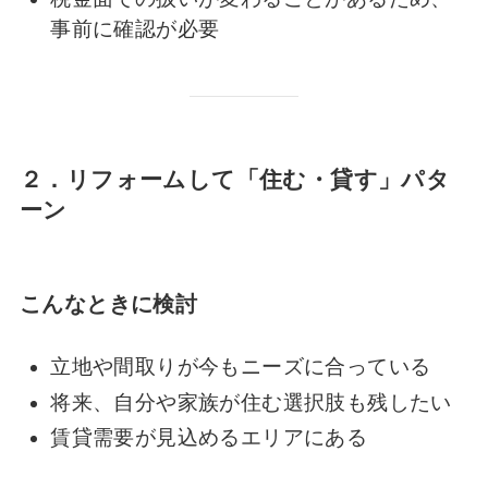
事前に確認が必要
２．リフォームして「住む・貸す」パタ
ーン
こんなときに検討
立地や間取りが今もニーズに合っている
将来、自分や家族が住む選択肢も残したい
賃貸需要が見込めるエリアにある