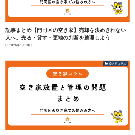
記事まとめ【門司区の空き家】売却を決めきれない
人へ。売る・貸す・更地の判断を整理しよう
2026年1月18日
空き家コラム