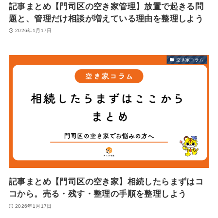
記事まとめ【門司区の空き家管理】放置で起きる問
題と、管理だけ相談が増えている理由を整理しよう
2026年1月17日
空き家コラム
記事まとめ【門司区の空き家】相続したらまずはコ
コから。売る・残す・整理の手順を整理しよう
2026年1月17日