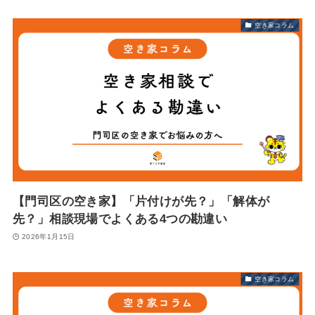
空き家コラム
【門司区の空き家】「片付けが先？」「解体が
先？」相談現場でよくある4つの勘違い
2026年1月15日
空き家コラム