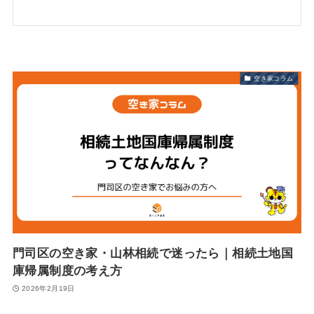
空き家コラム
門司区の空き家・山林相続で迷ったら｜相続土地国
庫帰属制度の考え方
2026年2月19日