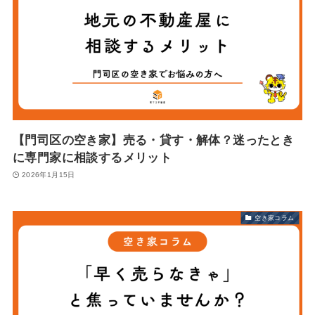
【門司区の空き家】売る・貸す・解体？迷ったとき
に専門家に相談するメリット
2026年1月15日
空き家コラム