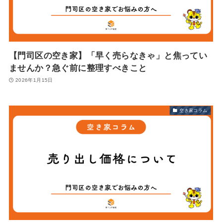
【門司区の空き家】「早く売らなきゃ」と焦ってい
ませんか？急ぐ前に整理すべきこと
2026年1月15日
空き家コラム