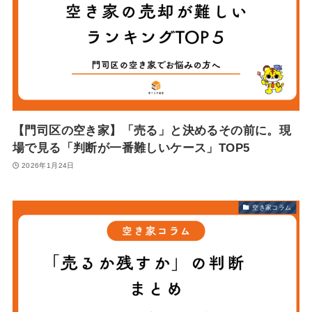
【門司区の空き家】「売る」と決めるその前に。現
場で見る「判断が一番難しいケース」TOP5
2026年1月24日
空き家コラム