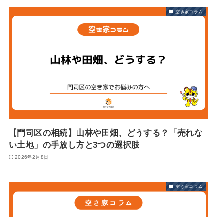
空き家コラム
【門司区の相続】山林や田畑、どうする？「売れな
い土地」の手放し方と3つの選択肢
2026年2月8日
空き家コラム