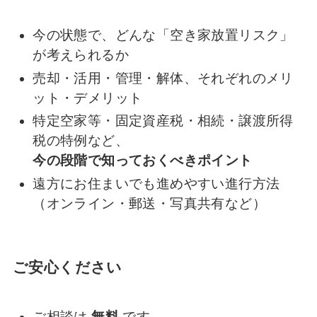
今の状態で、どんな「空き家放置リスク」
が考えられるか
売却・活用・管理・解体、それぞれのメリ
ット・デメリット
特定空家等・固定資産税・相続・譲渡所得
税の特例など、
今の段階で知っておくべきポイント
遠方にお住まいでも進めやすい進行方法
（オンライン・郵送・写真共有など）
ご安心ください
ご相談は
無料
です