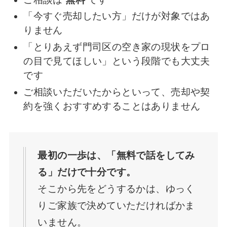
「今すぐ売却したい方」だけが対象ではあ
りません
「とりあえず門司区の空き家の現状をプロ
の目で見てほしい」という段階でも大丈夫
です
ご相談いただいたからといって、売却や契
約を強くおすすめすることはありません
最初の一歩は、「無料で話をしてみ
る」だけで十分です。
そこから先をどうするかは、ゆっく
りご家族で決めていただければかま
いません。