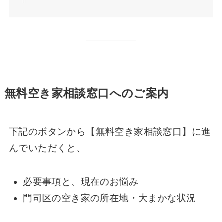
無料空き家相談窓口へのご案内
下記のボタンから【無料空き家相談窓口】に進
んでいただくと、
必要事項と、現在のお悩み
門司区の空き家の所在地・大まかな状況