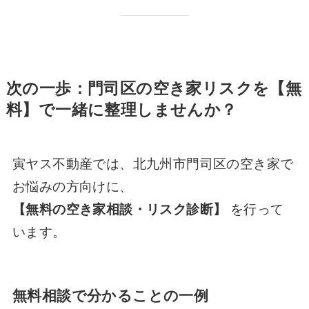
次の一歩：門司区の空き家リスクを【無
料】で一緒に整理しませんか？
寅ヤス不動産では、北九州市門司区の空き家で
お悩みの方向けに、
【無料の空き家相談・リスク診断】
を行って
います。
無料相談で分かることの一例