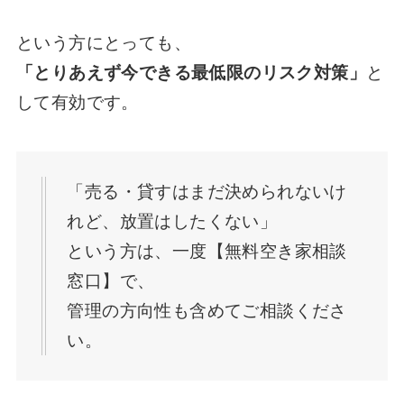
という方にとっても、
「とりあえず今できる最低限のリスク対策」
と
して有効です。
「売る・貸すはまだ決められないけ
れど、放置はしたくない」
という方は、一度【無料空き家相談
窓口】で、
管理の方向性も含めてご相談くださ
い。