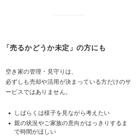
「売るかどうか未定」の方にも
空き家の管理・見守りは、
必ずしも売却や活用が決まっている方だけのサ
ービスではありません。
しばらくは様子を見ながら考えたい
親の状況やご家族の意向がはっきりするま
で時間がほしい