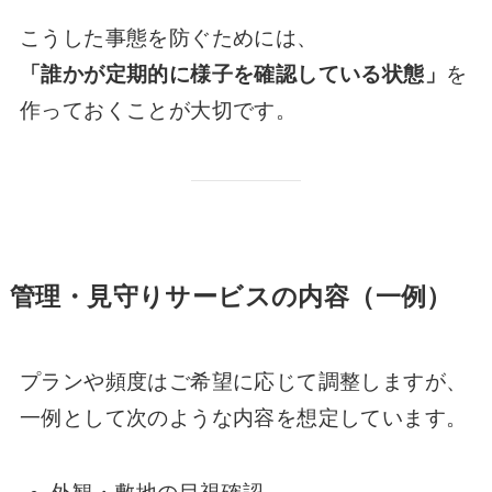
こうした事態を防ぐためには、
「誰かが定期的に様子を確認している状態」
を
作っておくことが大切です。
管理・見守りサービスの内容（一例）
プランや頻度はご希望に応じて調整しますが、
一例として次のような内容を想定しています。