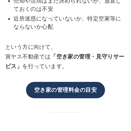
売却や活用はまだ決められないが、放置し
ておくのは不安
近所迷惑になっていないか、特定空家等に
ならないか心配
という方に向けて、
寅ヤス不動産では
「空き家の管理・見守りサー
ビス」
を行っています。
空き家の管理料金の目安