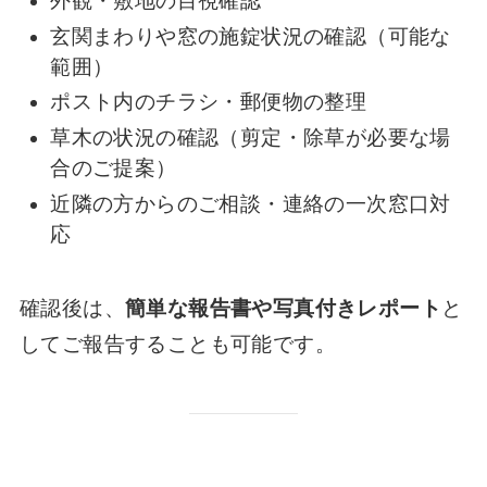
外観・敷地の目視確認
玄関まわりや窓の施錠状況の確認（可能な
範囲）
ポスト内のチラシ・郵便物の整理
草木の状況の確認（剪定・除草が必要な場
合のご提案）
近隣の方からのご相談・連絡の一次窓口対
応
確認後は、
簡単な報告書や写真付きレポート
と
してご報告することも可能です。