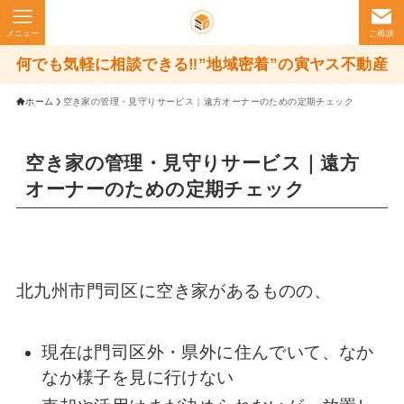
メニュー
ご相談
何でも気軽に相談できる‼”地域密着”の寅ヤス不動産
ホーム
空き家の管理・見守りサービス｜遠方オーナーのための定期チェック
空き家の管理・見守りサービス｜遠方
オーナーのための定期チェック
北九州市門司区に空き家があるものの、
現在は門司区外・県外に住んでいて、なか
なか様子を見に行けない