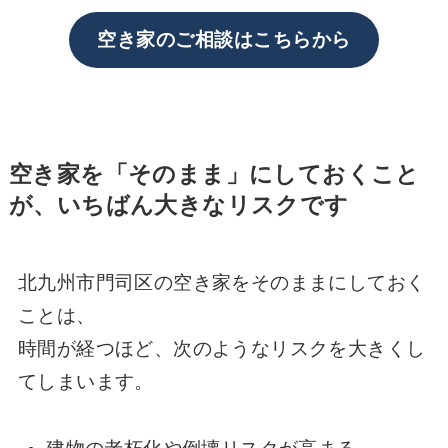
空き家のご相談はこちらから
空き家を「そのまま」にしておくこと
が、いちばん大きなリスクです
北九州市門司区の空き家をそのままにしておく
ことは、
時間が経つほど、次のようなリスクを大きくし
てしまいます。