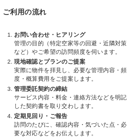
ご利用の流れ
お問い合わせ・ヒアリング
管理の目的（特定空家等の回避・近隣対策
など）やご希望の訪問頻度を伺います。
現地確認とプランのご提案
実際に物件を拝見し、必要な管理内容・頻
度・概算費用をご提案します。
管理委託契約の締結
サービス内容・料金・連絡方法などを明記
した契約書を取り交わします。
定期見回り・ご報告
訪問のたびに、確認内容・気づいた点・必
要な対応などをお伝えします。