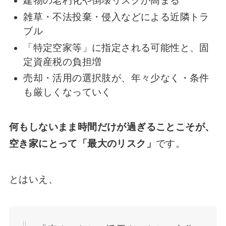
建物の老朽化や倒壊リスクが高まる
雑草・不法投棄・侵入などによる近隣トラ
ブル
「特定空家等」に指定される可能性と、固
定資産税の負担増
売却・活用の選択肢が、年々少なく・条件
も厳しくなっていく
何もしないまま時間だけが過ぎることこそが、
空き家にとって「最大のリスク」
です。
とはいえ、