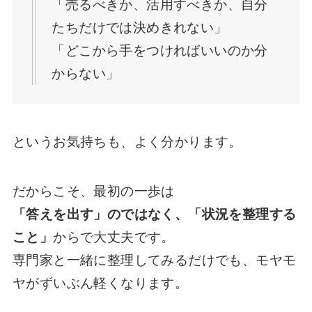
「売るべきか、活用すべきか、自分
たちだけでは決めきれない」
「どこから手をつければいいのか分
からない」
というお気持ちも、よく分かります。
だからこそ、最初の一歩は
「答えを出す」のではなく、「状況を整理する
こと」
からで大丈夫です。
専門家と一緒に整理してみるだけでも、モヤモ
ヤがずいぶん軽くなります。