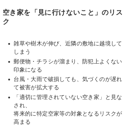
空き家を「見に行けないこと」のリス
ク
雑草や樹木が伸び、近隣の敷地に越境して
しまう
郵便物・チラシが溜まり、防犯上よくない
印象になる
台風・大雨で破損しても、気づくのが遅れ
て被害が拡大する
「適切に管理されていない空き家」と見な
され、
将来的に特定空家等の対象となるリスクが
高まる