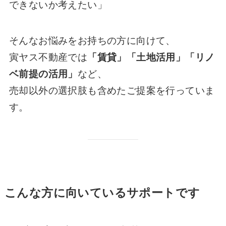
できないか考えたい」
そんなお悩みをお持ちの方に向けて、
寅ヤス不動産では
「賃貸」「土地活用」「リノ
ベ前提の活用」
など、
売却以外の選択肢も含めたご提案を行っていま
す。
こんな方に向いているサポートです