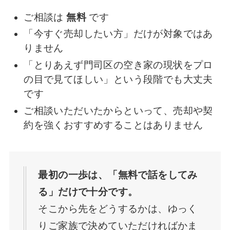
ご相談は
無料
です
「今すぐ売却したい方」だけが対象ではあ
りません
「とりあえず門司区の空き家の現状をプロ
の目で見てほしい」という段階でも大丈夫
です
ご相談いただいたからといって、売却や契
約を強くおすすめすることはありません
最初の一歩は、「無料で話をしてみ
る」だけで十分です。
そこから先をどうするかは、ゆっく
りご家族で決めていただければかま