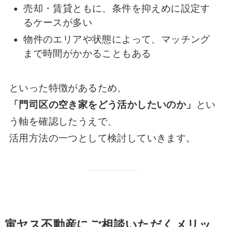
売却・賃貸ともに、条件を抑えめに設定す
るケースが多い
物件のエリアや状態によって、マッチング
まで時間がかかることもある
といった特徴があるため、
「門司区の空き家をどう活かしたいのか」
とい
う軸を確認したうえで、
活用方法の一つとして検討していきます。
寅ヤス不動産にご相談いただくメリッ