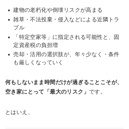
建物の老朽化や倒壊リスクが高まる
雑草・不法投棄・侵入などによる近隣トラ
ブル
「特定空家等」に指定される可能性と、固
定資産税の負担増
売却・活用の選択肢が、年々少なく・条件
も厳しくなっていく
何もしないまま時間だけが過ぎることこそが、
空き家にとって「最大のリスク」
です。
とはいえ、