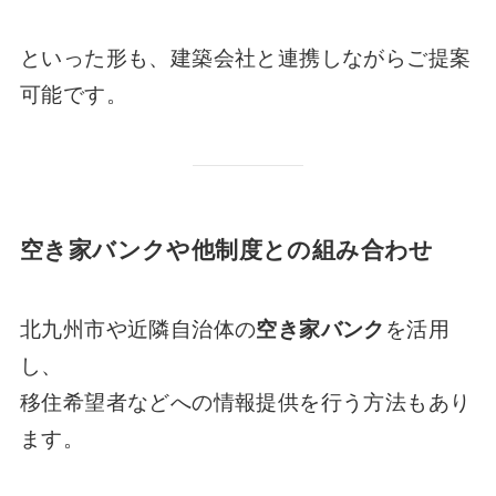
といった形も、建築会社と連携しながらご提案
可能です。
空き家バンクや他制度との組み合わせ
北九州市や近隣自治体の
空き家バンク
を活用
し、
移住希望者などへの情報提供を行う方法もあり
ます。