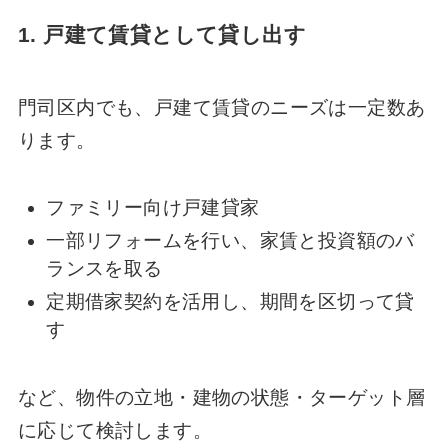
1. 戸建て賃貸として貸し出す
門司区内でも、戸建て賃貸のニーズは一定数あ
ります。
ファミリー向け戸建貸家
一部リフォームを行い、家賃と投資額のバ
ランスを取る
定期借家契約を活用し、期間を区切って貸
す
など、物件の立地・建物の状態・ターゲット層
に応じて検討します。