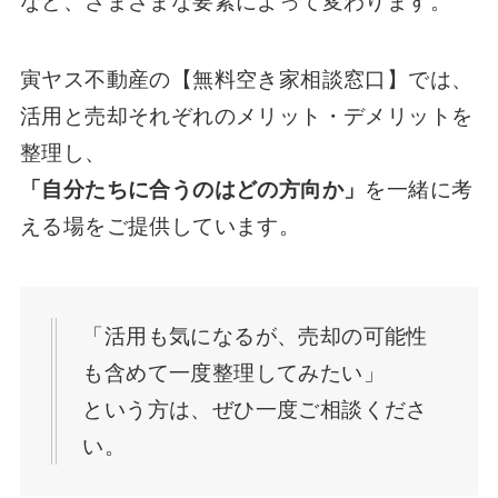
など、さまざまな要素によって変わります。
寅ヤス不動産の【無料空き家相談窓口】では、
活用と売却それぞれのメリット・デメリットを
整理し、
「自分たちに合うのはどの方向か」
を一緒に考
える場をご提供しています。
「活用も気になるが、売却の可能性
も含めて一度整理してみたい」
という方は、ぜひ一度ご相談くださ
い。