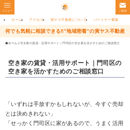
メニュー
ご相談
ホーム
アクセス
寅ヤス不動産について
パートナー募集
何でも気軽に相談できる‼”地域密着”の寅ヤス不動産
ホーム
空き家の賃貸・活用サポート｜門司区の空き家を活かすためのご相談窓口
空き家の賃貸・活用サポート｜門司区の
空き家を活かすためのご相談窓口
「いずれは手放すかもしれないが、今すぐ売却
とは決めきれない」
「せっかく門司区に家があるので、うまく活用