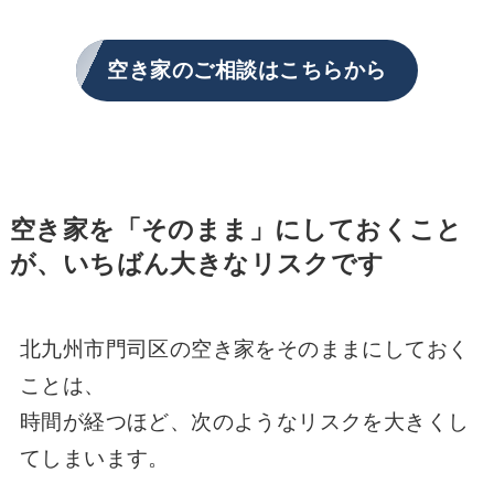
空き家のご相談はこちらから
空き家を「そのまま」にしておくこと
が、いちばん大きなリスクです
北九州市門司区の空き家をそのままにしておく
ことは、
時間が経つほど、次のようなリスクを大きくし
てしまいます。