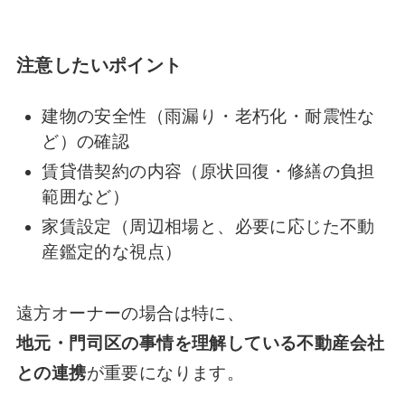
注意したいポイント
建物の安全性（雨漏り・老朽化・耐震性な
ど）の確認
賃貸借契約の内容（原状回復・修繕の負担
範囲など）
家賃設定（周辺相場と、必要に応じた不動
産鑑定的な視点）
遠方オーナーの場合は特に、
地元・門司区の事情を理解している不動産会社
との連携
が重要になります。