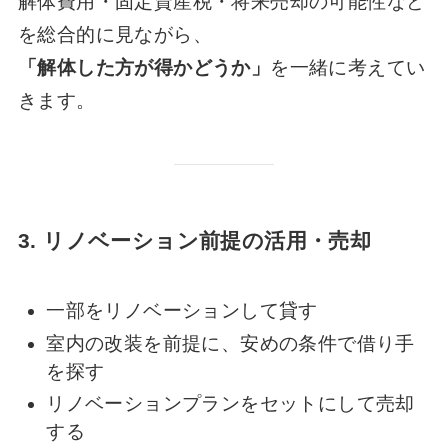
解体費用・固定資産税・将来売却の可能性など
を総合的に見ながら、
「解体した方が得かどうか」
を一緒に考えてい
きます。
3. リノベーション前提の活用・売却
一部をリノベーションして貸す
室内の改装を前提に、安めの条件で借り手
を探す
リノベーションプランをセットにして売却
する