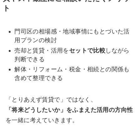
ト
門司区の相場感・地域事情にもとづいた活
用プランの検討
売却と賃貸・活用を
セットで比較
しながら
判断できる
解体・リフォーム・税金・相続との関係も
含めて整理できる
「とりあえず賃貸で」ではなく、
「将来どうしたいか」をふまえた活用の方向性
を一緒に考えていきます。