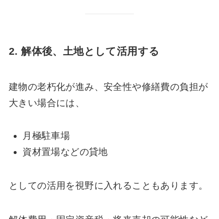
2. 解体後、土地として活用する
建物の老朽化が進み、安全性や修繕費の負担が
大きい場合には、
月極駐車場
資材置場などの貸地
としての活用を視野に入れることもあります。