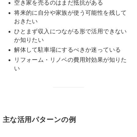
空き家を売るのはまだ抵抗がある
将来的に自分や家族が使う可能性を残して
おきたい
ひとまず収入につながる形で活用できない
か知りたい
解体して駐車場にするべきか迷っている
リフォーム・リノベの費用対効果が知りた
い
主な活用パターンの例