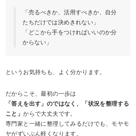
「売るべきか、活用すべきか、自分
たちだけでは決めきれない」
「どこから手をつければいいのか分
からない」
というお気持ちも、よく分かります。
だからこそ、最初の一歩は
「答えを出す」のではなく、「状況を整理する
こと」
からで大丈夫です。
専門家と一緒に整理してみるだけでも、モヤモ
ヤがずいぶん軽くなります。