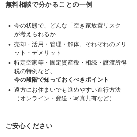
無料相談で分かることの一例
今の状態で、どんな「空き家放置リスク」
が考えられるか
売却・活用・管理・解体、それぞれのメリ
ット・デメリット
特定空家等・固定資産税・相続・譲渡所得
税の特例など、
今の段階で知っておくべきポイント
遠方にお住まいでも進めやすい進行方法
（オンライン・郵送・写真共有など）
ご安心ください