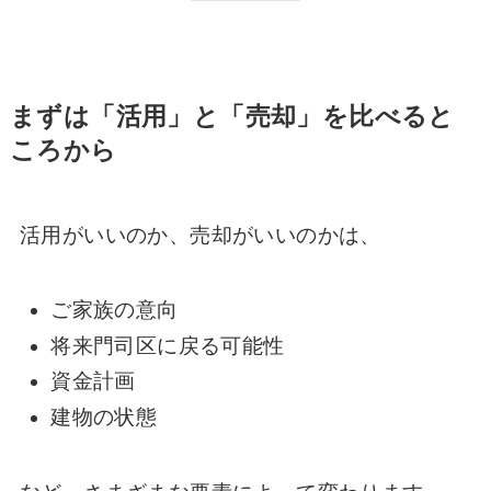
まずは「活用」と「売却」を比べると
ころから
活用がいいのか、売却がいいのかは、
ご家族の意向
将来門司区に戻る可能性
資金計画
建物の状態