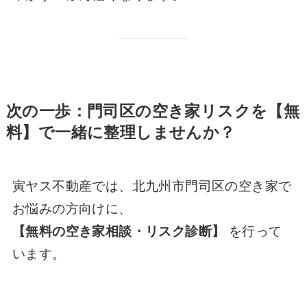
次の一歩：門司区の空き家リスクを【無
料】で一緒に整理しませんか？
寅ヤス不動産では、北九州市門司区の空き家で
お悩みの方向けに、
【無料の空き家相談・リスク診断】
を行って
います。